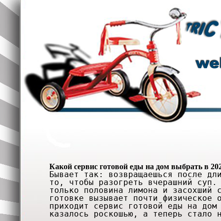
Какой сервис готовой еды на дом выбрать в 202
Бывает так: возвращаешься после дл
то, чтобы разогреть вчерашний суп.
только половина лимона и засохший 
готовке вызывает почти физическое 
приходит сервис готовой еды на дом
казалось роскошью, а теперь стало 